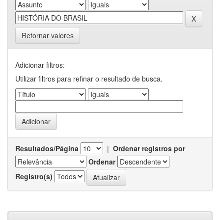
Retornar valores
Adicionar filtros:
Utilizar filtros para refinar o resultado de busca.
Resultados/Página
|
Ordenar registros por
Ordenar
Registro(s)