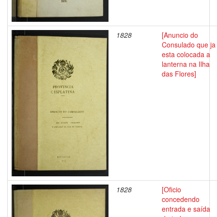
1828
[Anuncio do
Consulado que ja
esta colocada a
lanterna na Ilha
das Flores]
1828
[Oficio
concedendo
entrada e saída