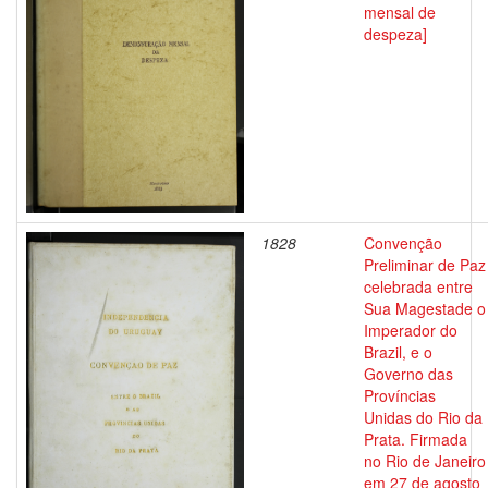
mensal de
despeza]
1828
Convenção
Preliminar de Paz
celebrada entre
Sua Magestade o
Imperador do
Brazil, e o
Governo das
Províncias
Unidas do Rio da
Prata. Firmada
no Rio de Janeiro
em 27 de agosto