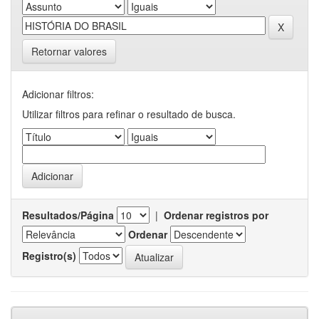
Retornar valores
Adicionar filtros:
Utilizar filtros para refinar o resultado de busca.
Resultados/Página
|
Ordenar registros por
Ordenar
Registro(s)