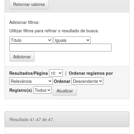
Retornar valores
Adicionar filtros:
Utilizar filtros para refinar o resultado de busca.
Resultados/Página
|
Ordenar registros por
Ordenar
Registro(s)
Resultado 41-47 de 47.