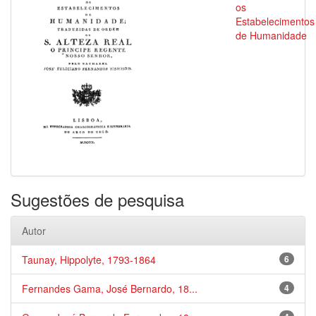
os
Estabelecimentos
de Humanidade
Sugestões de pesquisa
Autor
Taunay, Hippolyte, 1793-1864
6
Fernandes Gama, José Bernardo, 18...
4