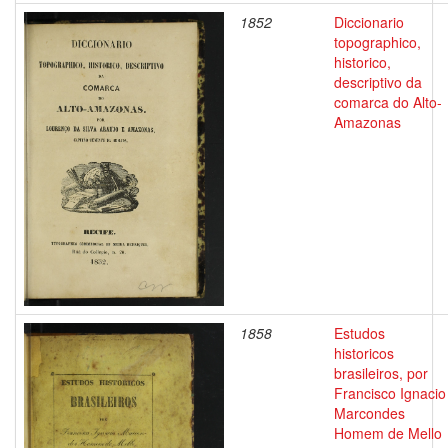
1852
Diccionario
topographico,
historico,
descriptivo da
comarca do Alto-
Amazonas
1858
Estudos
historicos
brasileiros, por
Francisco Ignacio
Marcondes
Homem de Mello