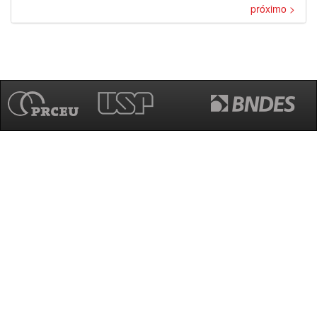
próximo >