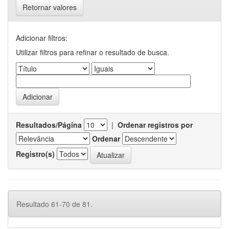
Retornar valores
Adicionar filtros:
Utilizar filtros para refinar o resultado de busca.
Resultados/Página
|
Ordenar registros por
Ordenar
Registro(s)
Resultado 61-70 de 81.