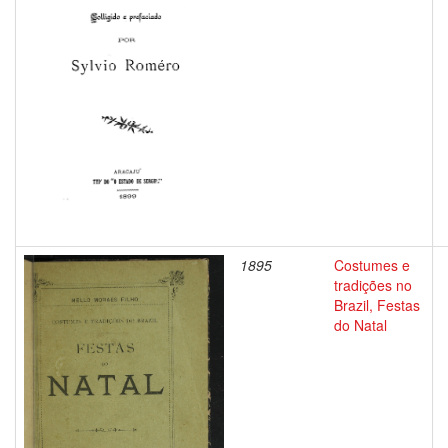
1895
Costumes e
tradições no
Brazil, Festas
do Natal