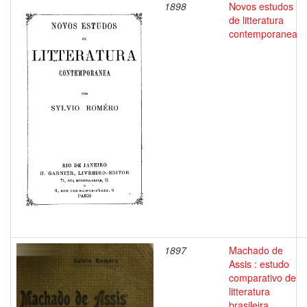
1898
Novos estudos
de litteratura
contemporanea
1897
Machado de
Assis : estudo
comparativo de
litteratura
brasileira