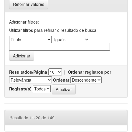
Retornar valores
Adicionar filtros:
Utilizar filtros para refinar o resultado de busca.
Resultados/Página
|
Ordenar registros por
Ordenar
Registro(s)
Resultado 11-20 de 149.