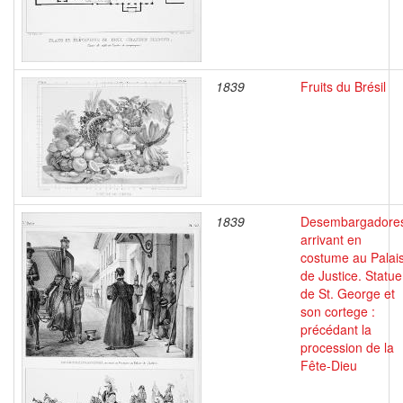
1839
Fruits du Brésil
1839
Desembargadore
arrivant en
costume au Palai
de Justice. Statue
de St. George et
son cortege :
précédant la
procession de la
Fête-Dieu