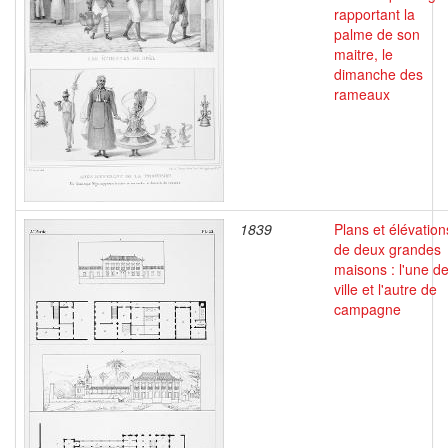
rapportant la
palme de son
maitre, le
dimanche des
rameaux
1839
Plans et élévation
de deux grandes
maisons : l'une d
ville et l'autre de
campagne