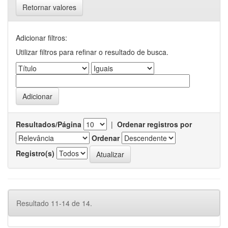
Retornar valores
Adicionar filtros:
Utilizar filtros para refinar o resultado de busca.
Resultados/Página
|
Ordenar registros por
Ordenar
Registro(s)
Resultado 11-14 de 14.