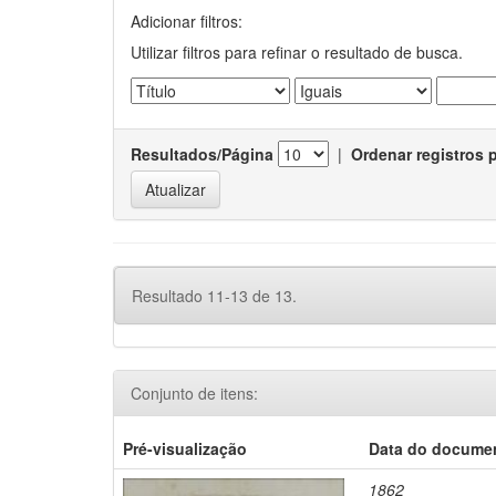
Adicionar filtros:
Utilizar filtros para refinar o resultado de busca.
Resultados/Página
|
Ordenar registros 
Resultado 11-13 de 13.
Conjunto de itens:
Pré-visualização
Data do docume
1862