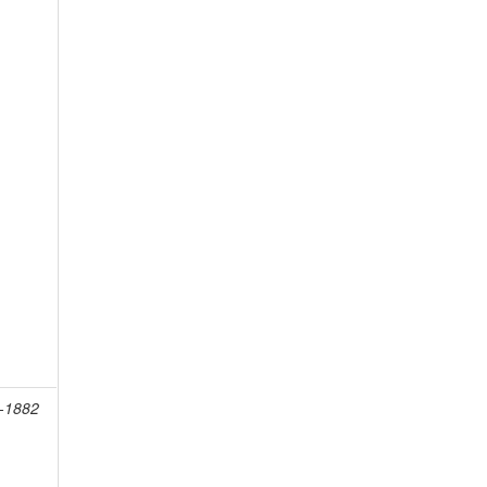
8-1882