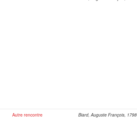
Autre rencontre
Biard, Auguste François, 179