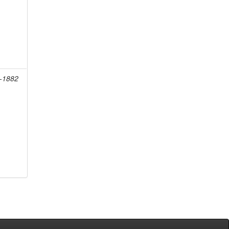
8-1882