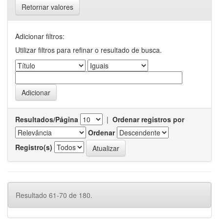
Retornar valores
Adicionar filtros:
Utilizar filtros para refinar o resultado de busca.
Resultados/Página
|
Ordenar registros por
Ordenar
Registro(s)
Resultado 61-70 de 180.