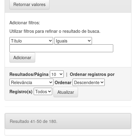
Retornar valores
Adicionar filtros:
Utilizar filtros para refinar o resultado de busca.
Resultados/Página
|
Ordenar registros por
Ordenar
Registro(s)
Resultado 41-50 de 180.