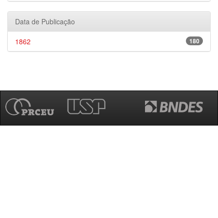
Data de Publicação
1862
180