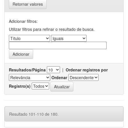
Retornar valores
Adicionar filtros:
Utilizar filtros para refinar o resultado de busca.
Resultados/Página
|
Ordenar registros por
Ordenar
Registro(s)
Resultado 101-110 de 180.