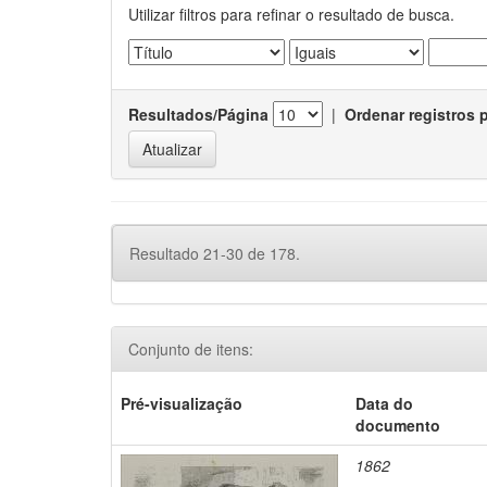
Utilizar filtros para refinar o resultado de busca.
Resultados/Página
|
Ordenar registros 
Resultado 21-30 de 178.
Conjunto de itens:
Pré-visualização
Data do
documento
1862