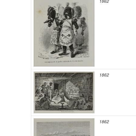
1862
1862
1862