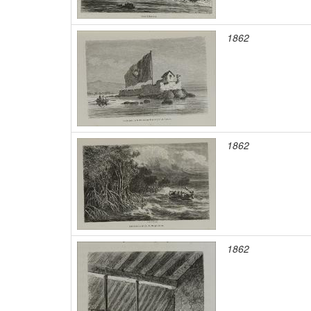
1862
1862
1862