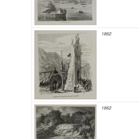
1862
1862