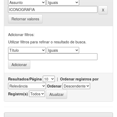
Retornar valores
Adicionar filtros:
Utilizar filtros para refinar o resultado de busca.
Resultados/Página
|
Ordenar registros por
Ordenar
Registro(s)