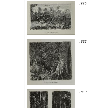
1862
1862
1862