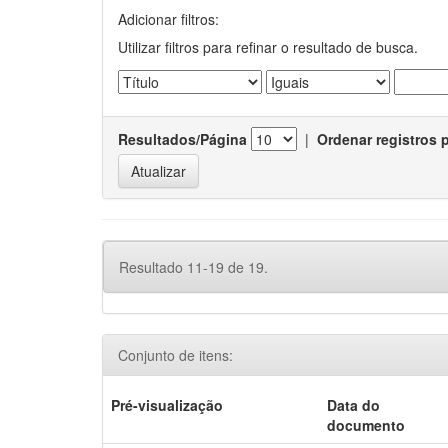
Adicionar filtros:
Utilizar filtros para refinar o resultado de busca.
Resultados/Página
|
Ordenar registros 
Resultado 11-19 de 19.
Conjunto de itens:
Pré-visualização
Data do
documento