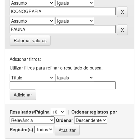
Retornar valores
Adicionar filtros:
Utilizar filtros para refinar o resultado de busca.
Resultados/Página
|
Ordenar registros por
Ordenar
Registro(s)