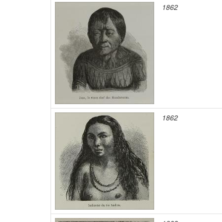
1862
1862