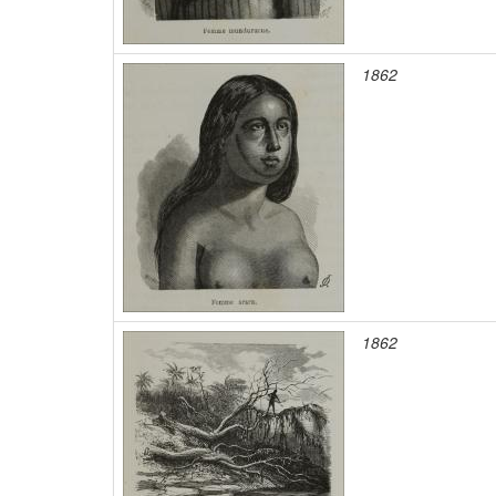
1862
1862