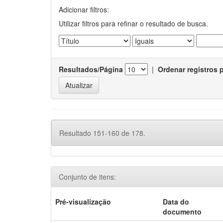
Adicionar filtros:
Utilizar filtros para refinar o resultado de busca.
Resultados/Página
|
Ordenar registros 
Resultado 151-160 de 178.
Conjunto de itens:
Pré-visualização
Data do
documento