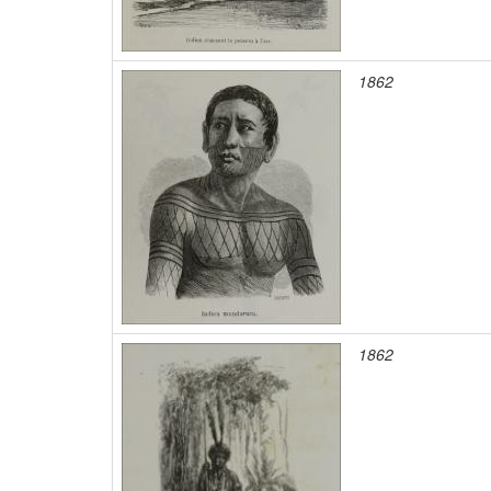
1862
1862