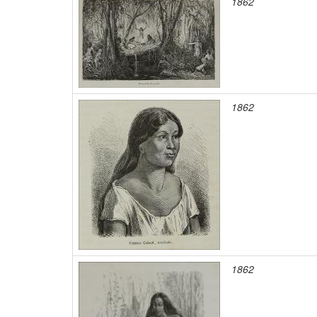
1862
1862
1862