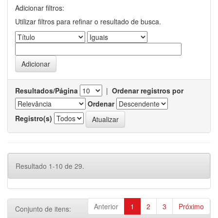
Adicionar filtros:
Utilizar filtros para refinar o resultado de busca.
Resultados/Página
|
Ordenar registros por
Ordenar
Registro(s)
Resultado 1-10 de 29.
Anterior
1
2
3
Próximo
Conjunto de itens: