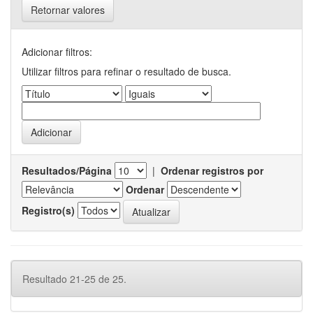
Retornar valores
Adicionar filtros:
Utilizar filtros para refinar o resultado de busca.
Resultados/Página
|
Ordenar registros por
Ordenar
Registro(s)
Resultado 21-25 de 25.