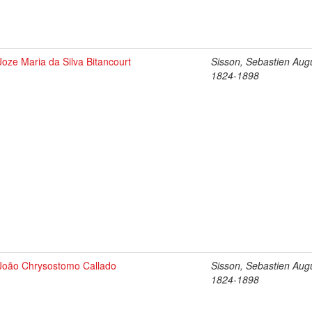
Joze Maria da Silva Bitancourt
Sisson, Sebastien Aug
1824-1898
João Chrysostomo Callado
Sisson, Sebastien Aug
1824-1898