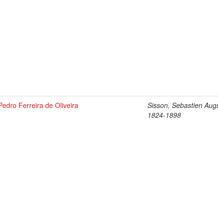
Pedro Ferreira de Oliveira
Sisson, Sebastien Aug
1824-1898