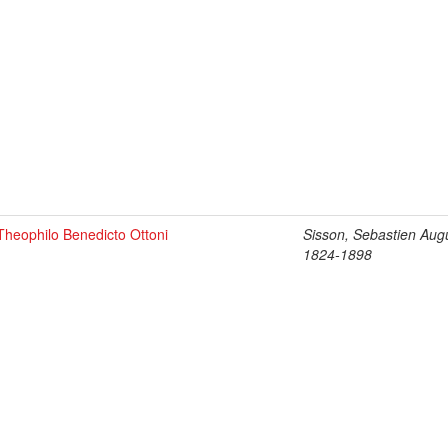
Theophilo Benedicto Ottoni
Sisson, Sebastien Aug
1824-1898