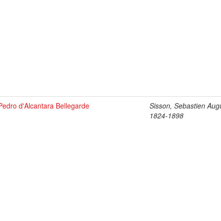
Pedro d'Alcantara Bellegarde
Sisson, Sebastien Aug
1824-1898