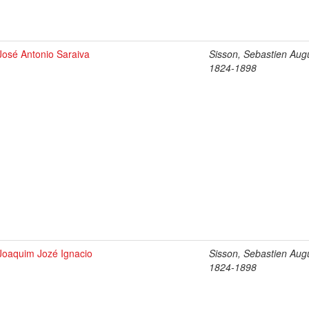
José Antonio Saraiva
Sisson, Sebastien Aug
1824-1898
Joaquim Jozé Ignacio
Sisson, Sebastien Aug
1824-1898