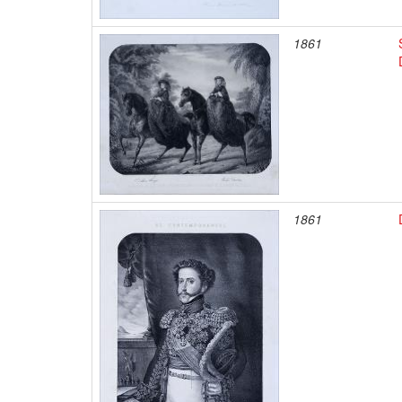
1861
1861