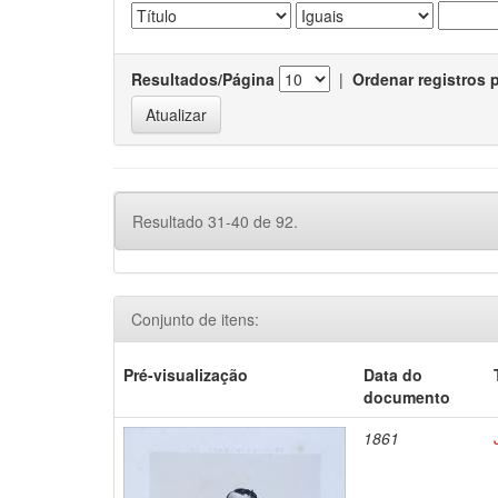
Resultados/Página
|
Ordenar registros 
Resultado 31-40 de 92.
Conjunto de itens:
Pré-visualização
Data do
documento
1861