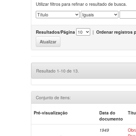
Utilizar filtros para refinar o resultado de busca.
Resultados/Página
|
Ordenar registros 
Resultado 1-10 de 13.
Conjunto de itens:
Pré-visualização
Data do
Títu
documento
1949
Obr