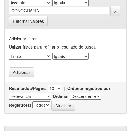
Retornar valores
Adicionar filtros:
Utilizar filtros para refinar o resultado de busca.
Resultados/Página
|
Ordenar registros por
Ordenar
Registro(s)