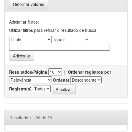
Retornar valores
Adicionar filtros:
Utilizar filtros para refinar o resultado de busca.
Resultados/Página
|
Ordenar registros por
Ordenar
Registro(s)
Resultado 11-20 de 29.