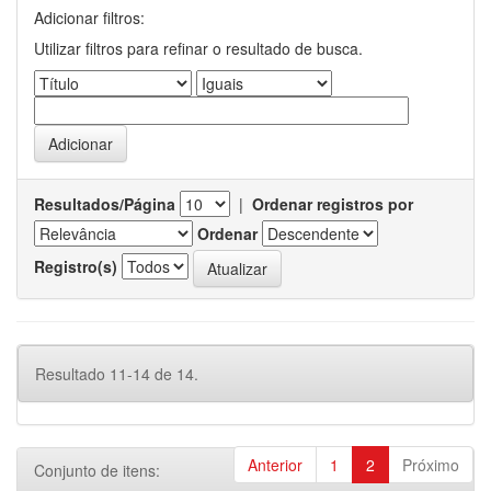
Adicionar filtros:
Utilizar filtros para refinar o resultado de busca.
Resultados/Página
|
Ordenar registros por
Ordenar
Registro(s)
Resultado 11-14 de 14.
Anterior
1
2
Próximo
Conjunto de itens: