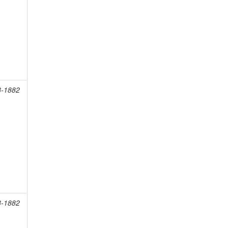
8-1882
8-1882