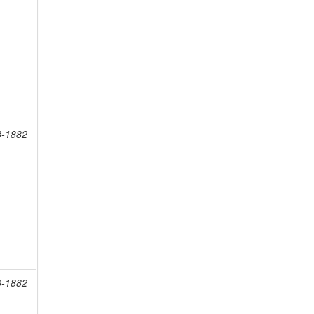
8-1882
8-1882