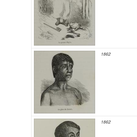
1862
1862