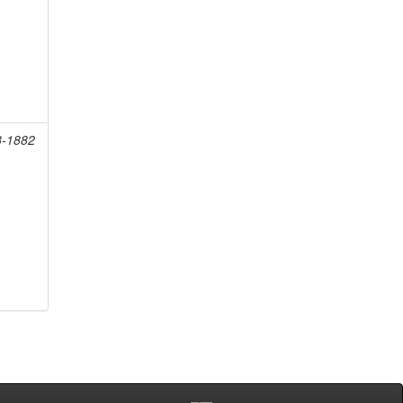
8-1882