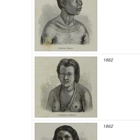
1862
1862