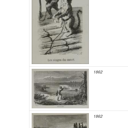
1862
1862