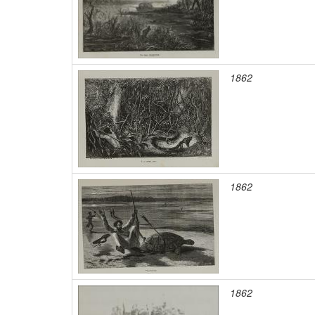
1862
1862
1862