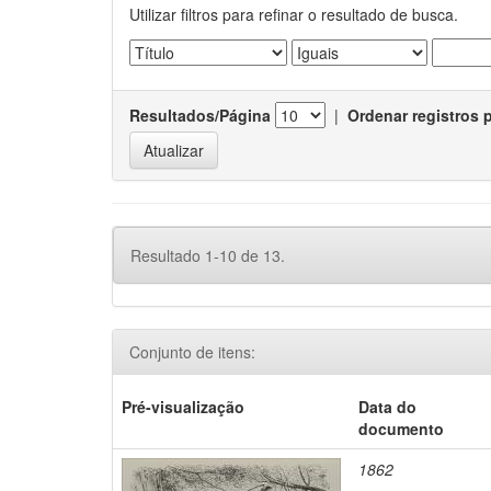
Utilizar filtros para refinar o resultado de busca.
Resultados/Página
|
Ordenar registros 
Resultado 1-10 de 13.
Conjunto de itens:
Pré-visualização
Data do
documento
1862