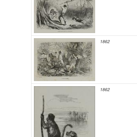
1862
1862