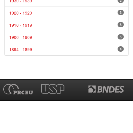
1930 - 1939
2
1920 - 1929
3
1910 - 1919
6
1900 - 1909
5
1894 - 1899
4