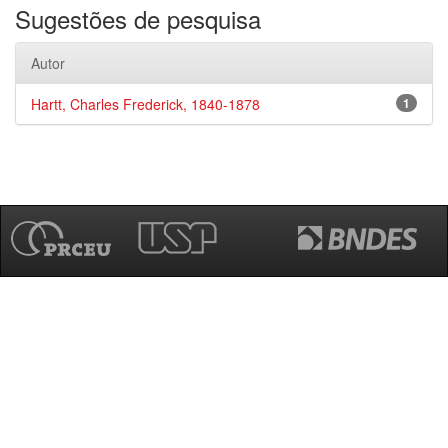
Sugestões de pesquisa
Autor
Hartt, Charles Frederick, 1840-1878
1