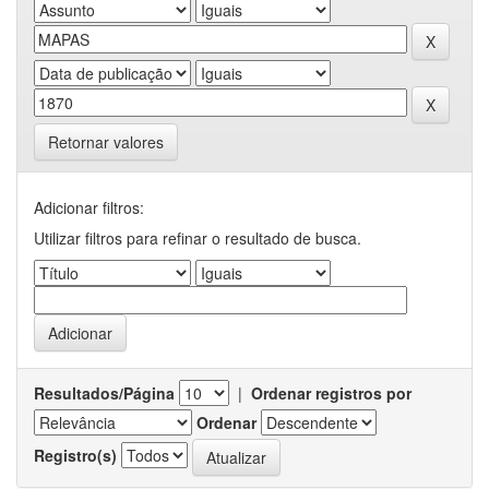
Retornar valores
Adicionar filtros:
Utilizar filtros para refinar o resultado de busca.
Resultados/Página
|
Ordenar registros por
Ordenar
Registro(s)