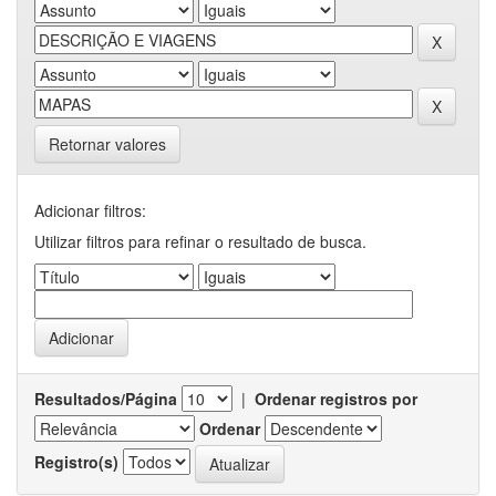
Retornar valores
Adicionar filtros:
Utilizar filtros para refinar o resultado de busca.
Resultados/Página
|
Ordenar registros por
Ordenar
Registro(s)