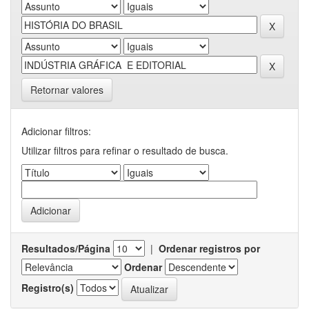
Retornar valores
Adicionar filtros:
Utilizar filtros para refinar o resultado de busca.
Resultados/Página
|
Ordenar registros por
Ordenar
Registro(s)