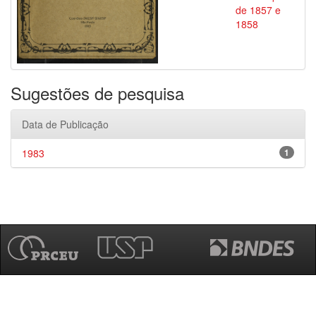
de 1857 e
1858
Sugestões de pesquisa
Data de Publicação
1983
1