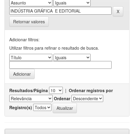
Retornar valores
Adicionar filtros:
Utilizar filtros para refinar o resultado de busca.
Resultados/Página
|
Ordenar registros por
Ordenar
Registro(s)