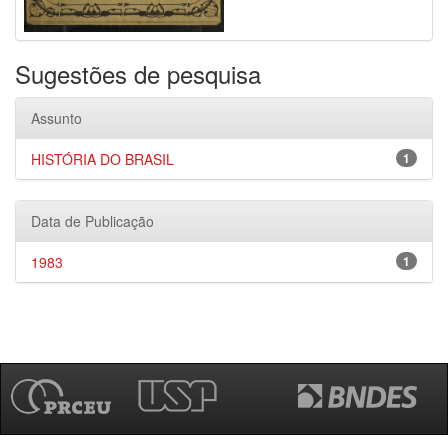
Sugestões de pesquisa
Assunto
HISTÓRIA DO BRASIL
1
Data de Publicação
1983
1