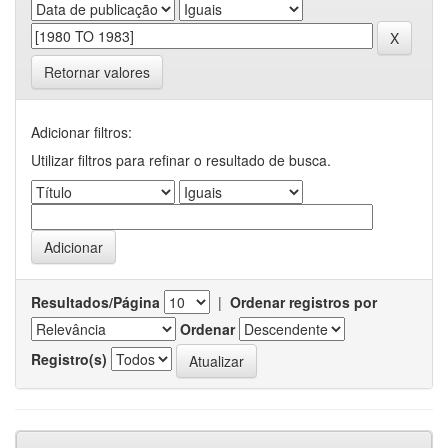
Retornar valores
Adicionar filtros:
Utilizar filtros para refinar o resultado de busca.
Resultados/Página
|
Ordenar registros por
Ordenar
Registro(s)