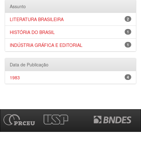
Assunto
LITERATURA BRASILEIRA
2
HISTÓRIA DO BRASIL
1
INDÚSTRIA GRÁFICA E EDITORIAL
1
Data de Publicação
1983
4