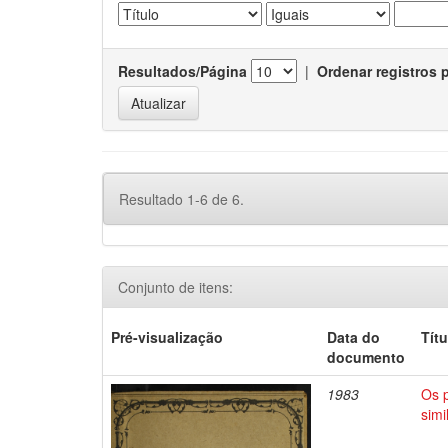
Resultados/Página
|
Ordenar registros 
Resultado 1-6 de 6.
Conjunto de itens:
Pré-visualização
Data do
Títu
documento
1983
Os p
sim