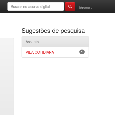
Idioma
Sugestões de pesquisa
Assunto
VIDA COTIDIANA
1