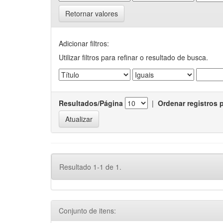
Retornar valores
Adicionar filtros:
Utilizar filtros para refinar o resultado de busca.
Resultados/Página
|
Ordenar registros 
Resultado 1-1 de 1.
Conjunto de itens: