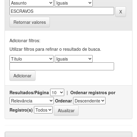
Retornar valores
Adicionar filtros:
Utilizar filtros para refinar o resultado de busca.
Resultados/Página
|
Ordenar registros por
Ordenar
Registro(s)