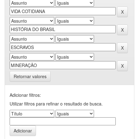
Retornar valores
Adicionar filtros:
Utilizar filtros para refinar o resultado de busca.