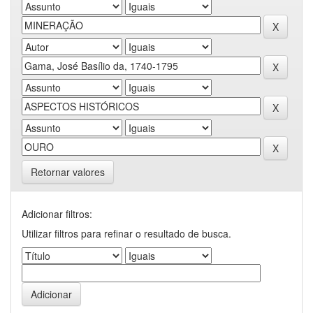
Retornar valores
Adicionar filtros:
Utilizar filtros para refinar o resultado de busca.