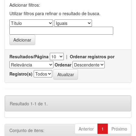
Adicionar filtros:
Utilizar filtros para refinar o resultado de busca.
Resultados/Página
|
Ordenar registros por
Ordenar
Registro(s)
Resultado 1-1 de 1.
Anterior
1
Próximo
Conjunto de itens: