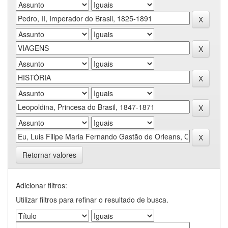
Retornar valores
Adicionar filtros:
Utilizar filtros para refinar o resultado de busca.