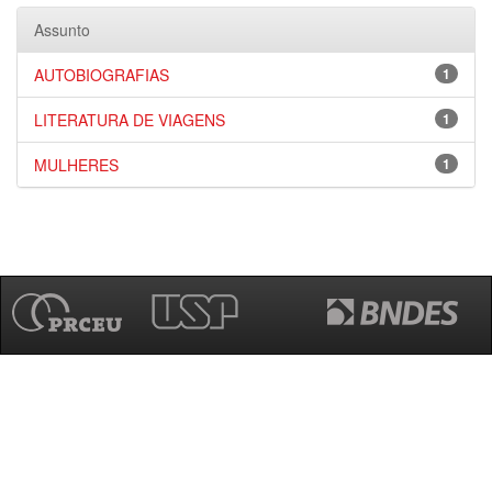
Assunto
AUTOBIOGRAFIAS
1
LITERATURA DE VIAGENS
1
MULHERES
1