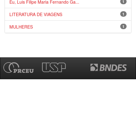
Eu, Luis Filipe Maria Fernando Ga...
1
LITERATURA DE VIAGENS
1
MULHERES
1