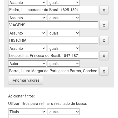
Retornar valores
Adicionar filtros:
Utilizar filtros para refinar o resultado de busca.