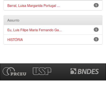
Barral, Luisa Margarida Portugal ...
1
Assunto
Eu, Luis Filipe Maria Fernando Ga...
1
HISTÓRIA
1