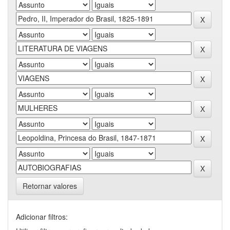
Retornar valores
Adicionar filtros: