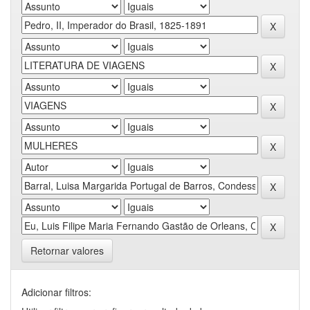
Retornar valores
Adicionar filtros: