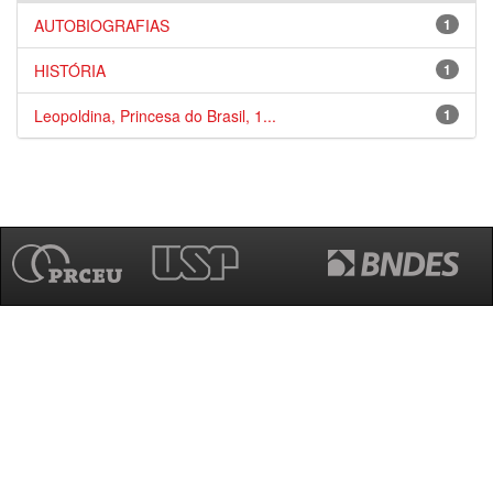
AUTOBIOGRAFIAS
1
HISTÓRIA
1
Leopoldina, Princesa do Brasil, 1...
1