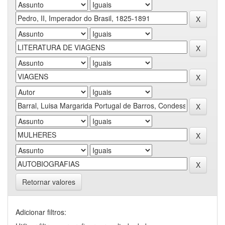
Retornar valores
Adicionar filtros: