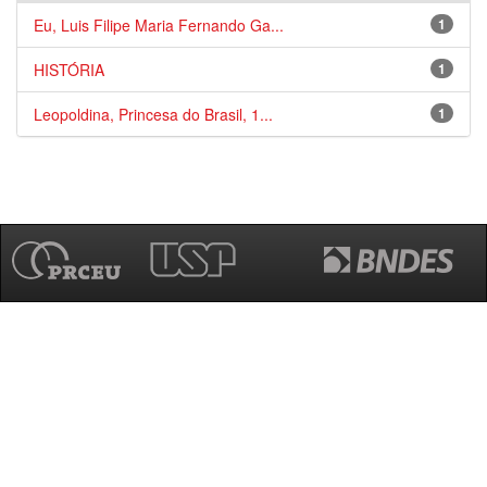
Eu, Luis Filipe Maria Fernando Ga...
1
HISTÓRIA
1
Leopoldina, Princesa do Brasil, 1...
1