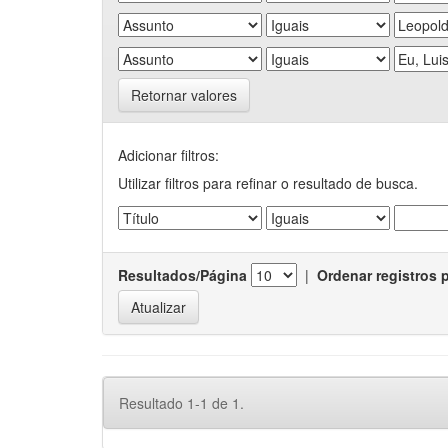
Retornar valores
Adicionar filtros:
Utilizar filtros para refinar o resultado de busca.
Resultados/Página
|
Ordenar registros 
Resultado 1-1 de 1.