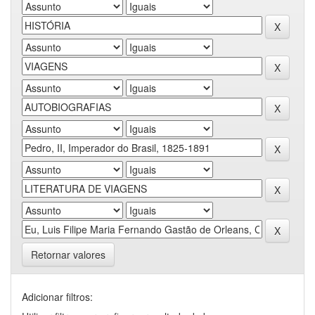
Retornar valores
Adicionar filtros: