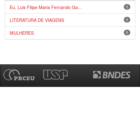
Eu, Luis Filipe Maria Fernando Ga...
1
LITERATURA DE VIAGENS
1
MULHERES
1