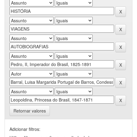
Retornar valores
Adicionar filtros: