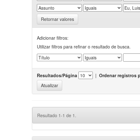
Retornar valores
Adicionar filtros:
Utilizar filtros para refinar o resultado de busca.
Resultados/Página
|
Ordenar registros 
Resultado 1-1 de 1.