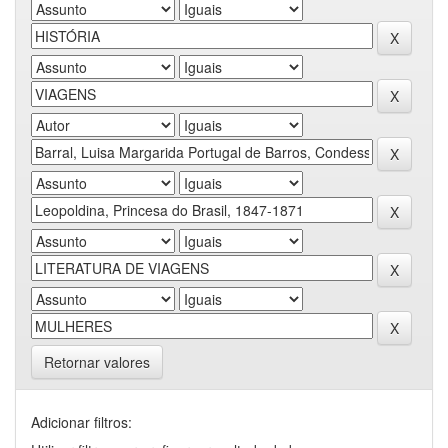
Retornar valores
Adicionar filtros: