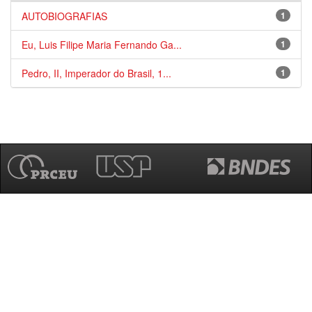
AUTOBIOGRAFIAS
1
Eu, Luis Filipe Maria Fernando Ga...
1
Pedro, II, Imperador do Brasil, 1...
1