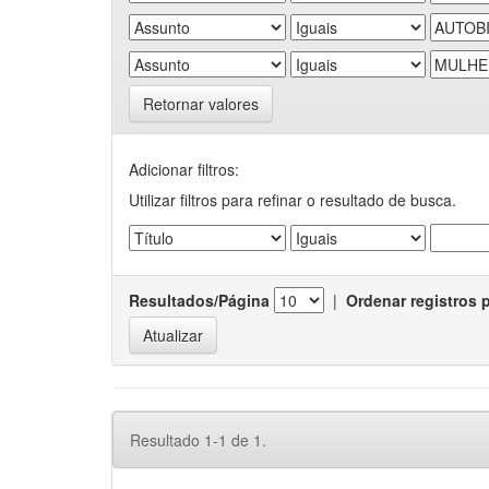
Retornar valores
Adicionar filtros:
Utilizar filtros para refinar o resultado de busca.
Resultados/Página
|
Ordenar registros 
Resultado 1-1 de 1.