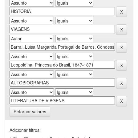
Retornar valores
Adicionar filtros: