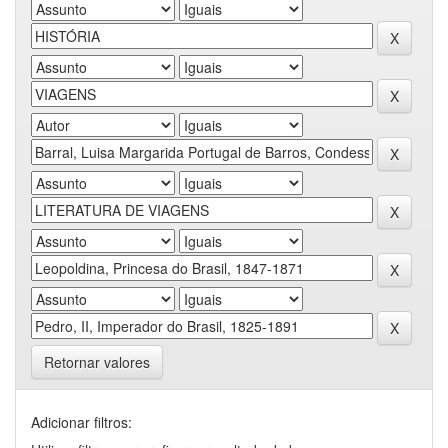
Retornar valores
Adicionar filtros: